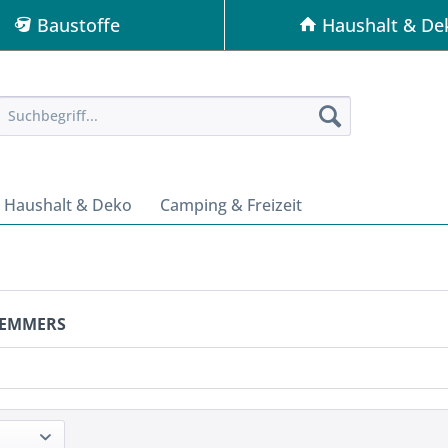
Baustoffe
Haushalt & De
Haushalt & Deko
Camping & Freizeit
REMMERS