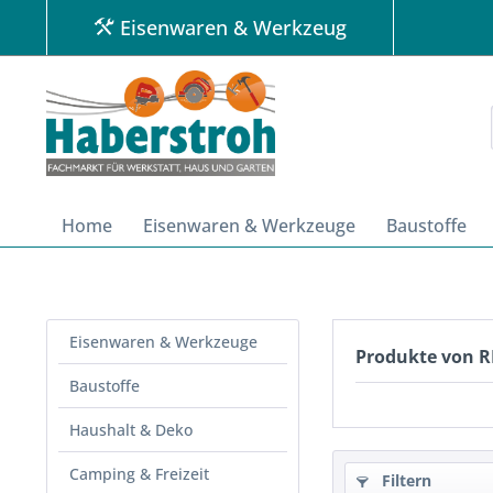
Eisenwaren & Werkzeug
Home
Eisenwaren & Werkzeuge
Baustoffe
Eisenwaren & Werkzeuge
Produkte von 
Baustoffe
Haushalt & Deko
Camping & Freizeit
Filtern