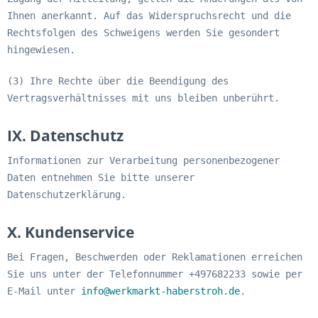
Ihnen anerkannt. Auf das Widerspruchsrecht und die
Rechtsfolgen des Schweigens werden Sie gesondert
hingewiesen.
(3) Ihre Rechte über die Beendigung des
Vertragsverhältnisses mit uns bleiben unberührt.
IX. Datenschutz
Informationen zur Verarbeitung personenbezogener
Daten entnehmen Sie bitte unserer
Datenschutzerklärung.
X. Kundenservice
Bei Fragen, Beschwerden oder Reklamationen erreichen
Sie uns unter der Telefonnummer +497682233 sowie per
E-Mail unter
info@werkmarkt-haberstroh.de
.