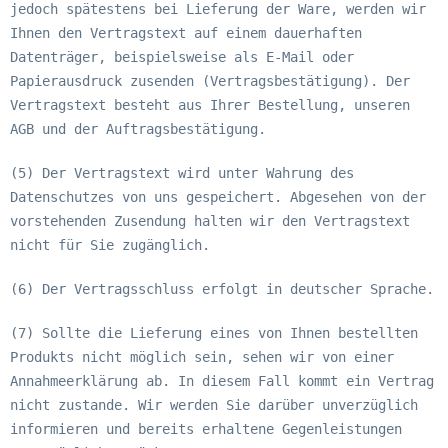
jedoch spätestens bei Lieferung der Ware, werden wir
Ihnen den Vertragstext auf einem dauerhaften
Datenträger, beispielsweise als E-Mail oder
Papierausdruck zusenden (Vertragsbestätigung). Der
Vertragstext besteht aus Ihrer Bestellung, unseren
AGB und der Auftragsbestätigung.
(5) Der Vertragstext wird unter Wahrung des
Datenschutzes von uns gespeichert. Abgesehen von der
vorstehenden Zusendung halten wir den Vertragstext
nicht für Sie zugänglich.
(6) Der Vertragsschluss erfolgt in deutscher Sprache.
(7) Sollte die Lieferung eines von Ihnen bestellten
Produkts nicht möglich sein, sehen wir von einer
Annahmeerklärung ab. In diesem Fall kommt ein Vertrag
nicht zustande. Wir werden Sie darüber unverzüglich
informieren und bereits erhaltene Gegenleistungen