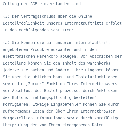
Geltung der AGB einverstanden sind.
(3) Der Vertragsschluss über die Online-
Bestellmöglichkeit unseres Internetauftritts erfolgt
in den nachfolgenden Schritten:
(a) Sie können die auf unserem Internetauftritt
angebotenen Produkte auswählen und in den
elektronischen Warenkorb ablegen. Vor Abschicken der
Bestellung können Sie den Inhalt des Warenkorbs
jederzeit einsehen und ändern. Ihre Eingaben können
Sie über die üblichen Maus- und Tastaturfunktionen
sowie die „Zurück“-Funktion Ihres Internetbrowsers
vor Abschluss des Bestellprozesses durch Anklicken
des Buttons „zahlungspflichtig bestellen“
korrigieren. Etwaige Eingabefehler können Sie durch
aufmerksames Lesen der über Ihren Internetbrowser
dargestellten Informationen sowie durch sorgfältige
Überprüfung der von Ihnen eingegebenen Daten