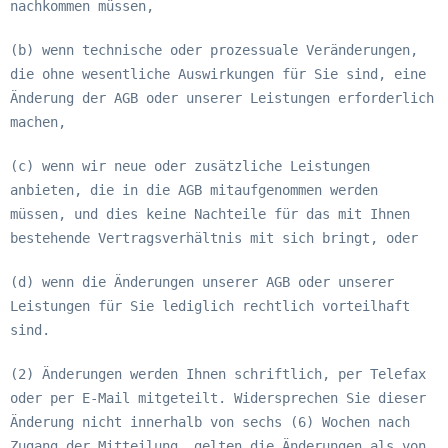
nachkommen müssen,
(b) wenn technische oder prozessuale Veränderungen,
die ohne wesentliche Auswirkungen für Sie sind, eine
Änderung der AGB oder unserer Leistungen erforderlich
machen,
(c) wenn wir neue oder zusätzliche Leistungen
anbieten, die in die AGB mitaufgenommen werden
müssen, und dies keine Nachteile für das mit Ihnen
bestehende Vertragsverhältnis mit sich bringt, oder
(d) wenn die Änderungen unserer AGB oder unserer
Leistungen für Sie lediglich rechtlich vorteilhaft
sind.
(2) Änderungen werden Ihnen schriftlich, per Telefax
oder per E-Mail mitgeteilt. Widersprechen Sie dieser
Änderung nicht innerhalb von sechs (6) Wochen nach
Zugang der Mitteilung, gelten die Änderungen als von