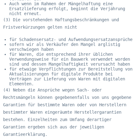
Auch wenn im Rahmen der Mängelhaftung eine
Ersatzlieferung erfolgt, beginnt die Verjährung
nicht erneut.
(3) Die vorstehenden Haftungsbeschränkungen und
Fristverkürzungen gelten nicht
für Schadensersatz- und Aufwendungsersatzansprüche
sofern wir als Verkäufer den Mangel arglistig
verschwiegen haben
für Waren, die entsprechend ihrer üblichen
Verwendungsweise für ein Bauwerk verwendet worden
sind und dessen Mangelhaftigkeit verursacht haben
für etwaige Verpflichtungen zur Bereitstellung von
Aktualisierungen für digitale Produkte bei
Verträgen zur Lieferung von Waren mit digitalen
Elementen.
(4) Neben die Ansprüche wegen Sach- oder
Rechtsmängeln können gegebenenfalls von uns gegebene
Garantien für bestimmte Waren oder von Herstellern
bestimmter Waren eingeräumte Herstellergarantien
bestehen. Einzelheiten zum Umfang derartiger
Garantien ergeben sich aus der jeweiligen
Garantieerklärung.