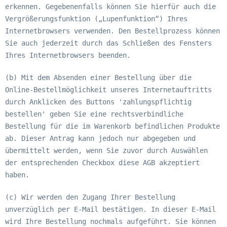
erkennen. Gegebenenfalls können Sie hierfür auch die
Vergrößerungsfunktion („Lupenfunktion“) Ihres
Internetbrowsers verwenden. Den Bestellprozess können
Sie auch jederzeit durch das Schließen des Fensters
Ihres Internetbrowsers beenden.
(b) Mit dem Absenden einer Bestellung über die
Online-Bestellmöglichkeit unseres Internetauftritts
durch Anklicken des Buttons 'zahlungspflichtig
bestellen' geben Sie eine rechtsverbindliche
Bestellung für die im Warenkorb befindlichen Produkte
ab. Dieser Antrag kann jedoch nur abgegeben und
übermittelt werden, wenn Sie zuvor durch Auswählen
der entsprechenden Checkbox diese AGB akzeptiert
haben.
(c) Wir werden den Zugang Ihrer Bestellung
unverzüglich per E-Mail bestätigen. In dieser E-Mail
wird Ihre Bestellung nochmals aufgeführt. Sie können