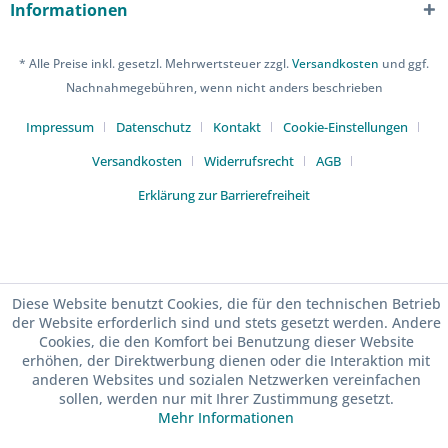
Informationen
* Alle Preise inkl. gesetzl. Mehrwertsteuer zzgl.
Versandkosten
und ggf.
Nachnahmegebühren, wenn nicht anders beschrieben
Impressum
Datenschutz
Kontakt
Cookie-Einstellungen
Versandkosten
Widerrufsrecht
AGB
Erklärung zur Barrierefreiheit
Diese Website benutzt Cookies, die für den technischen Betrieb
der Website erforderlich sind und stets gesetzt werden. Andere
Cookies, die den Komfort bei Benutzung dieser Website
erhöhen, der Direktwerbung dienen oder die Interaktion mit
anderen Websites und sozialen Netzwerken vereinfachen
sollen, werden nur mit Ihrer Zustimmung gesetzt.
Mehr Informationen