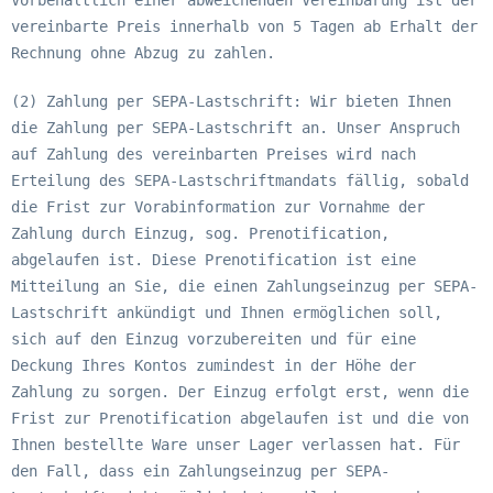
Vorbehaltlich einer abweichenden Vereinbarung ist der
vereinbarte Preis innerhalb von 5 Tagen ab Erhalt der
Rechnung ohne Abzug zu zahlen.
(2) Zahlung per SEPA-Lastschrift: Wir bieten Ihnen
die Zahlung per SEPA-Lastschrift an. Unser Anspruch
auf Zahlung des vereinbarten Preises wird nach
Erteilung des SEPA-Lastschriftmandats fällig, sobald
die Frist zur Vorabinformation zur Vornahme der
Zahlung durch Einzug, sog. Prenotification,
abgelaufen ist. Diese Prenotification ist eine
Mitteilung an Sie, die einen Zahlungseinzug per SEPA-
Lastschrift ankündigt und Ihnen ermöglichen soll,
sich auf den Einzug vorzubereiten und für eine
Deckung Ihres Kontos zumindest in der Höhe der
Zahlung zu sorgen. Der Einzug erfolgt erst, wenn die
Frist zur Prenotification abgelaufen ist und die von
Ihnen bestellte Ware unser Lager verlassen hat. Für
den Fall, dass ein Zahlungseinzug per SEPA-