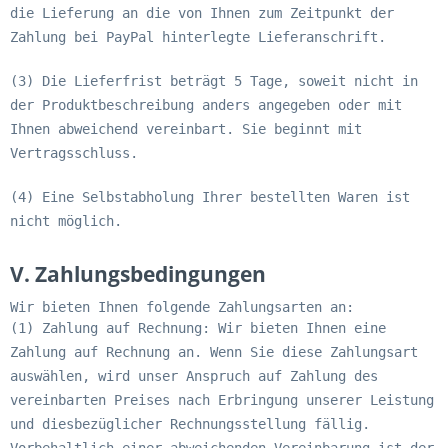
die Lieferung an die von Ihnen zum Zeitpunkt der
Zahlung bei PayPal hinterlegte Lieferanschrift.
(3) Die Lieferfrist beträgt 5 Tage, soweit nicht in
der Produktbeschreibung anders angegeben oder mit
Ihnen abweichend vereinbart. Sie beginnt mit
Vertragsschluss.
(4) Eine Selbstabholung Ihrer bestellten Waren ist
nicht möglich.
V. Zahlungsbedingungen
Wir bieten Ihnen folgende Zahlungsarten an:
(1) Zahlung auf Rechnung: Wir bieten Ihnen eine
Zahlung auf Rechnung an. Wenn Sie diese Zahlungsart
auswählen, wird unser Anspruch auf Zahlung des
vereinbarten Preises nach Erbringung unserer Leistung
und diesbezüglicher Rechnungsstellung fällig.