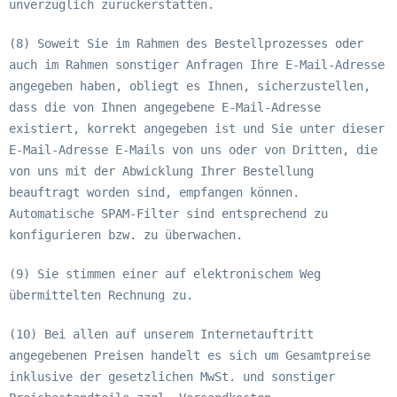
unverzüglich zurückerstatten.
(8) Soweit Sie im Rahmen des Bestellprozesses oder
auch im Rahmen sonstiger Anfragen Ihre E-Mail-Adresse
angegeben haben, obliegt es Ihnen, sicherzustellen,
dass die von Ihnen angegebene E-Mail-Adresse
existiert, korrekt angegeben ist und Sie unter dieser
E-Mail-Adresse E-Mails von uns oder von Dritten, die
von uns mit der Abwicklung Ihrer Bestellung
beauftragt worden sind, empfangen können.
Automatische SPAM-Filter sind entsprechend zu
konfigurieren bzw. zu überwachen.
(9) Sie stimmen einer auf elektronischem Weg
übermittelten Rechnung zu.
(10) Bei allen auf unserem Internetauftritt
angegebenen Preisen handelt es sich um Gesamtpreise
inklusive der gesetzlichen MwSt. und sonstiger