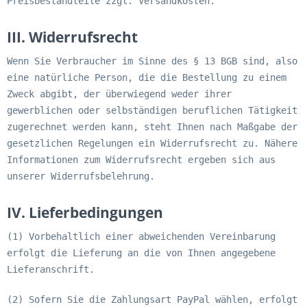
Preisbestandteile zzgl. Versandkosten.
III. Widerrufsrecht
Wenn Sie Verbraucher im Sinne des § 13 BGB sind, also
eine natürliche Person, die die Bestellung zu einem
Zweck abgibt, der überwiegend weder ihrer
gewerblichen oder selbständigen beruflichen Tätigkeit
zugerechnet werden kann, steht Ihnen nach Maßgabe der
gesetzlichen Regelungen ein Widerrufsrecht zu. Nähere
Informationen zum Widerrufsrecht ergeben sich aus
unserer Widerrufsbelehrung.
IV. Lieferbedingungen
(1) Vorbehaltlich einer abweichenden Vereinbarung
erfolgt die Lieferung an die von Ihnen angegebene
Lieferanschrift.
(2) Sofern Sie die Zahlungsart PayPal wählen, erfolgt