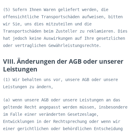
(5) Sofern Ihnen Waren geliefert werden, die
offensichtliche Transportschäden aufweisen, bitten
wir Sie, uns dies mitzuteilen und die
Transportschäden beim Zusteller zu reklamieren. Dies
hat jedoch keine Auswirkungen auf Ihre gesetzlichen
oder vertraglichen Gewährleistungsrechte.
VIII. Änderungen der AGB oder unserer
Leistungen
(1) Wir behalten uns vor, unsere AGB oder unsere
Leistungen zu ändern,
(a) wenn unsere AGB oder unsere Leistungen an das
geltende Recht angepasst werden müssen, insbesondere
im Falle einer veränderten Gesetzeslage,
Entwicklungen in der Rechtsprechung oder wenn wir
einer gerichtlichen oder behördlichen Entscheidung