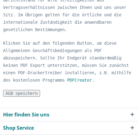
Gerichtsstand für alle Streitigkeiten aus
Vertragsverhältnissen zwischen Ihnen und uns unser
Sitz. Im Übrigen gelten für die örtliche und die
internationale Zuständigkeit die anwendbaren
gesetzlichen Bestimmungen.
Klicken Sie auf den folgenden Button, um diese
Allgemeinen Geschäftsbedingungen als PDF
abzuspeichern. Sollte Ihr Endgerät standardmäßig
keinen PDF Export unterstützen, müssen Sie zunächst
einen PDF-Druckertreiber installieren, z.B. mithilfe
des kostenlosen Programms
PDFCreator
.
AGB speichern
Hier finden Sie uns
Shop Service