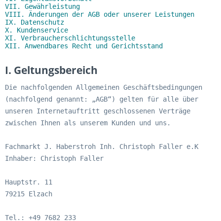
VII. Gewährleistung
VIII. Änderungen der AGB oder unserer Leistungen
IX. Datenschutz
X. Kundenservice
XI. Verbraucherschlichtungsstelle
XII. Anwendbares Recht und Gerichtsstand
I. Geltungsbereich
Die nachfolgenden Allgemeinen Geschäftsbedingungen
(nachfolgend genannt: „AGB“) gelten für alle über
unseren Internetauftritt geschlossenen Verträge
zwischen Ihnen als unserem Kunden und uns.
Fachmarkt J. Haberstroh Inh. Christoph Faller e.K
Inhaber: Christoph Faller
Hauptstr. 11
79215 Elzach
Tel.: +49 7682 233