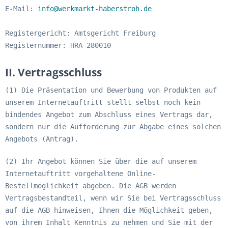
E-Mail:
info@werkmarkt-haberstroh.de
Registergericht: Amtsgericht Freiburg
Registernummer: HRA 280010
II. Vertragsschluss
(1) Die Präsentation und Bewerbung von Produkten auf
unserem Internetauftritt stellt selbst noch kein
bindendes Angebot zum Abschluss eines Vertrags dar,
sondern nur die Aufforderung zur Abgabe eines solchen
Angebots (Antrag).
(2) Ihr Angebot können Sie über die auf unserem
Internetauftritt vorgehaltene Online-
Bestellmöglichkeit abgeben. Die AGB werden
Vertragsbestandteil, wenn wir Sie bei Vertragsschluss
auf die AGB hinweisen, Ihnen die Möglichkeit geben,
von ihrem Inhalt Kenntnis zu nehmen und Sie mit der