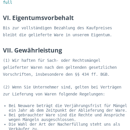
full
VI. Eigentumsvorbehalt
Bis zur vollständigen Bezahlung des Kaufpreises
bleibt die gelieferte Ware in unserem Eigentum.
VII. Gewährleistung
(1) Wir haften für Sach- oder Rechtsmängel
gelieferter Waren nach den geltenden gesetzlichen
Vorschriften, insbesondere den §§ 434 ff. BGB.
(2) Wenn Sie Unternehmer sind, gelten bei Verträgen
zur Lieferung von Waren folgende Regelungen:
Bei Neuware beträgt die Verjährungsfrist für Mängel
ein Jahr ab dem Zeitpunkt der Ablieferung der Ware.
Bei gebrauchter Ware sind die Rechte und Ansprüche
wegen Mängeln ausgeschlossen.
Die Wahl der Art der Nacherfüllung steht uns als
Verkäufer zu.