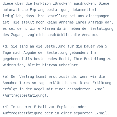
diese über die Funktion „Drucken“ ausdrucken. Diese
automatische Empfangsbestätigung dokumentiert
lediglich, dass Ihre Bestellung bei uns eingegangen
ist; sie stellt noch keine Annahme Ihres Antrags dar,
es sei denn, wir erklären darin neben der Bestätigung
des Zugangs zugleich ausdrücklich die Annahme.
(d) Sie sind an die Bestellung für die Dauer von 5
Tage nach Abgabe der Bestellung gebunden; Ihr
gegebenenfalls bestehendes Recht, Ihre Bestellung zu
widerrufen, bleibt hiervon unberührt.
(e) Der Vertrag kommt erst zustande, wenn wir die
Annahme Ihres Antrags erklärt haben. Diese Erklärung
erfolgt in der Regel mit einer gesonderten E-Mail
(Auftragsbestätigung).
(4) In unserer E-Mail zur Empfangs- oder
Auftragsbestätigung oder in einer separaten E-Mail,