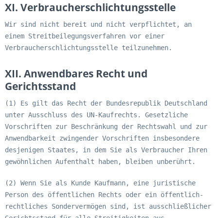
XI. Verbraucherschlichtungsstelle
Wir sind nicht bereit und nicht verpflichtet, an
einem Streitbeilegungsverfahren vor einer
Verbraucherschlichtungsstelle teilzunehmen.
XII. Anwendbares Recht und
Gerichtsstand
(1) Es gilt das Recht der Bundesrepublik Deutschland
unter Ausschluss des UN-Kaufrechts. Gesetzliche
Vorschriften zur Beschränkung der Rechtswahl und zur
Anwendbarkeit zwingender Vorschriften insbesondere
desjenigen Staates, in dem Sie als Verbraucher Ihren
gewöhnlichen Aufenthalt haben, bleiben unberührt.
(2) Wenn Sie als Kunde Kaufmann, eine juristische
Person des öffentlichen Rechts oder ein öffentlich-
rechtliches Sondervermögen sind, ist ausschließlicher