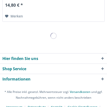
14,80 € *
Merken
Hier finden Sie uns
Shop Service
Informationen
* Alle Preise inkl. gesetzl. Mehrwertsteuer zzgl.
Versandkosten
und ggf.
Nachnahmegebühren, wenn nicht anders beschrieben
Impressum
Datenschutz
Kontakt
Cookie-Einstellungen