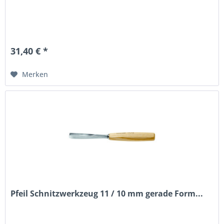
31,40 € *
Merken
Pfeil Schnitzwerkzeug 11 / 10 mm gerade Form...