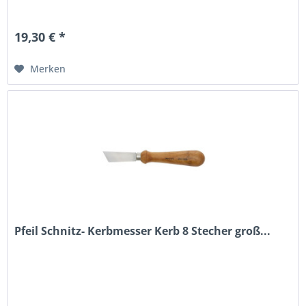
19,30 € *
Merken
Pfeil Schnitz- Kerbmesser Kerb 8 Stecher groß...