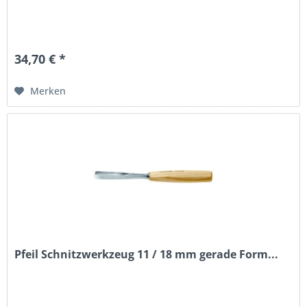
34,70 € *
Merken
Pfeil Schnitzwerkzeug 11 / 18 mm gerade Form...