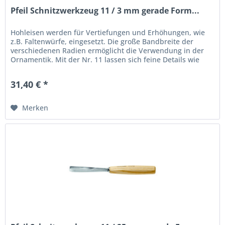
Pfeil Schnitzwerkzeug 11 / 3 mm gerade Form...
Hohleisen werden für Vertiefungen und Erhöhungen, wie
z.B. Faltenwürfe, eingesetzt. Die große Bandbreite der
verschiedenen Radien ermöglicht die Verwendung in der
Ornamentik. Mit der Nr. 11 lassen sich feine Details wie
Haare vorzüglich...
31,40 € *
Merken