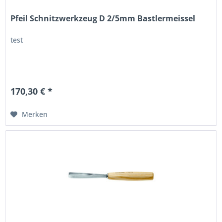
Pfeil Schnitzwerkzeug D 2/5mm Bastlermeissel
test
170,30 € *
Merken