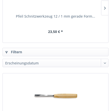
Pfeil Schnitzwerkzeug 12 / 1 mm gerade Form...
23,50 € *
Filtern