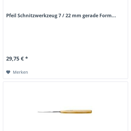
Pfeil Schnitzwerkzeug 7 / 22 mm gerade Form...
29,75 € *
Merken