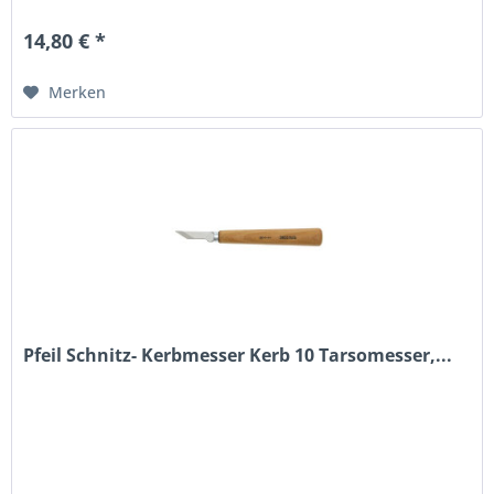
14,80 € *
Merken
Pfeil Schnitz- Kerbmesser Kerb 10 Tarsomesser,...