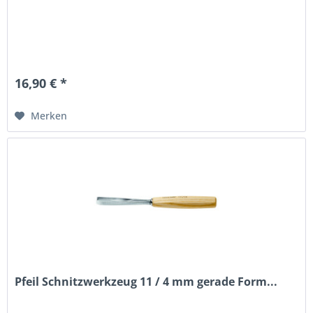
16,90 € *
Merken
Pfeil Schnitzwerkzeug 11 / 4 mm gerade Form...