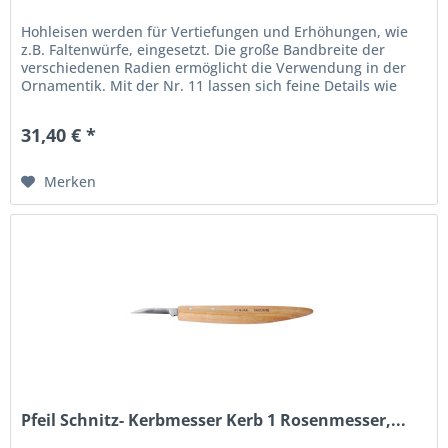
Hohleisen werden für Vertiefungen und Erhöhungen, wie
z.B. Faltenwürfe, eingesetzt. Die große Bandbreite der
verschiedenen Radien ermöglicht die Verwendung in der
Ornamentik. Mit der Nr. 11 lassen sich feine Details wie
Haare vorzüglich...
31,40 € *
Merken
Pfeil Schnitz- Kerbmesser Kerb 1 Rosenmesser,...