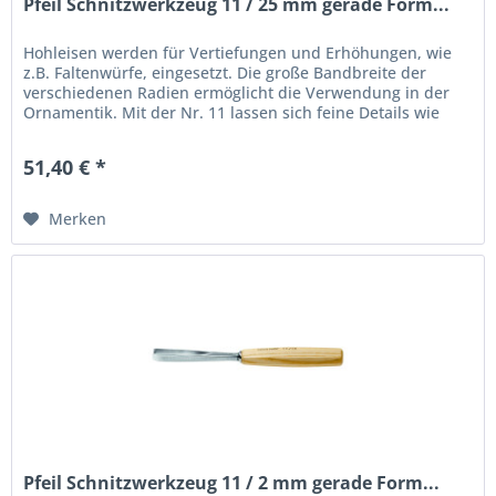
Pfeil Schnitzwerkzeug 11 / 25 mm gerade Form...
Hohleisen werden für Vertiefungen und Erhöhungen, wie
z.B. Faltenwürfe, eingesetzt. Die große Bandbreite der
verschiedenen Radien ermöglicht die Verwendung in der
Ornamentik. Mit der Nr. 11 lassen sich feine Details wie
Haare vorzüglich...
51,40 € *
Merken
Pfeil Schnitzwerkzeug 11 / 2 mm gerade Form...