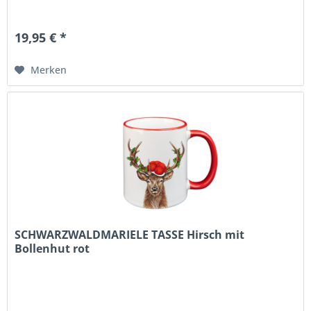
19,95 € *
Merken
SCHWARZWALDMARIELE TASSE Hirsch mit
Bollenhut rot