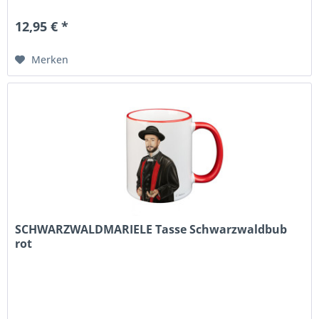
12,95 € *
Merken
SCHWARZWALDMARIELE Tasse Schwarzwaldbub
rot