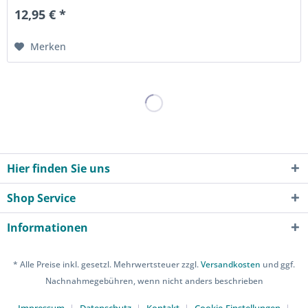
12,95 € *
Merken
Hier finden Sie uns
Shop Service
Informationen
* Alle Preise inkl. gesetzl. Mehrwertsteuer zzgl.
Versandkosten
und ggf.
Nachnahmegebühren, wenn nicht anders beschrieben
Impressum
Datenschutz
Kontakt
Cookie-Einstellungen