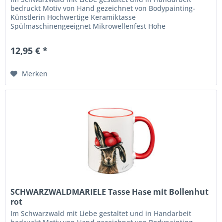
bedruckt Motiv von Hand gezeichnet von Bodypainting-
Künstlerin Hochwertige Keramiktasse
Spülmaschinengeeignet Mikrowellenfest Hohe
Langlebigkeit und Farbbrillianz
12,95 € *
Merken
SCHWARZWALDMARIELE Tasse Hase mit Bollenhut
rot
Im Schwarzwald mit Liebe gestaltet und in Handarbeit