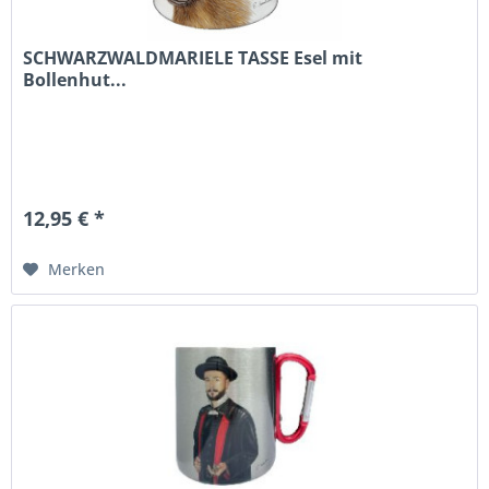
SCHWARZWALDMARIELE TASSE Esel mit
Bollenhut...
12,95 € *
Merken