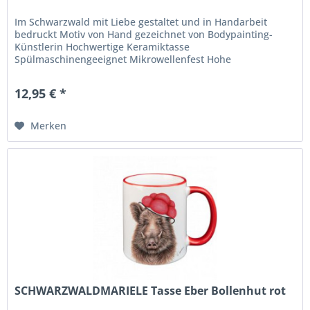
Im Schwarzwald mit Liebe gestaltet und in Handarbeit
bedruckt Motiv von Hand gezeichnet von Bodypainting-
Künstlerin Hochwertige Keramiktasse
Spülmaschinengeeignet Mikrowellenfest Hohe
Langlebigkeit und Farbbrillianz
12,95 € *
Merken
SCHWARZWALDMARIELE Tasse Eber Bollenhut rot