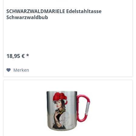
SCHWARZWALDMARIELE Edelstahltasse
Schwarzwaldbub
18,95 € *
Merken