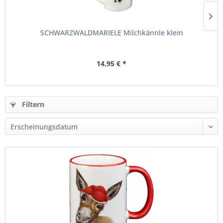
SCHWARZWALDMARIELE Milchkännle klein
14,95 € *
Filtern