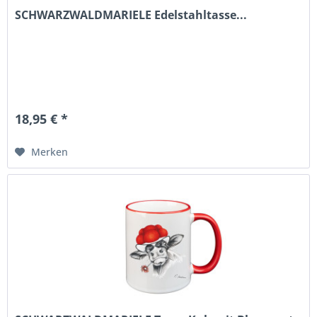
SCHWARZWALDMARIELE Edelstahltasse...
18,95 € *
Merken