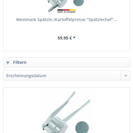
Westmark Spätzle-/Kartoffelpresse "Spätzlechef"...
59,95 € *
Filtern