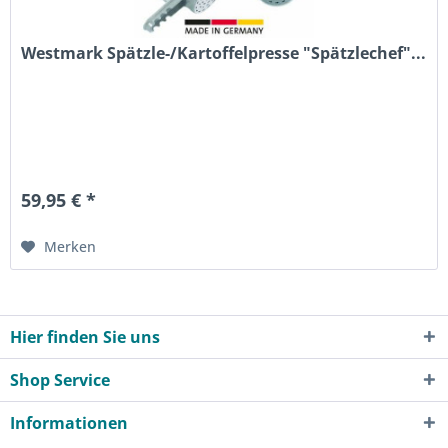
Westmark Spätzle-/Kartoffelpresse "Spätzlechef"...
59,95 € *
Merken
Hier finden Sie uns
Shop Service
Informationen