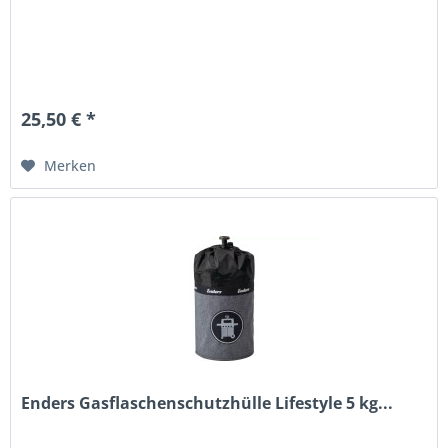
25,50 € *
Merken
Enders Gasflaschenschutzhülle Lifestyle 5 kg...