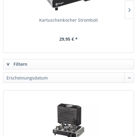
Kartuschenkocher Stromboli
29,95 € *
Filtern