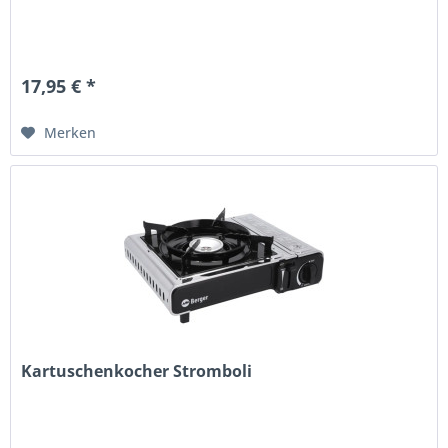
17,95 € *
Merken
Kartuschenkocher Stromboli