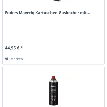
Enders Maveriq Kartuschen-Gaskocher mit...
44,95 € *
Merken