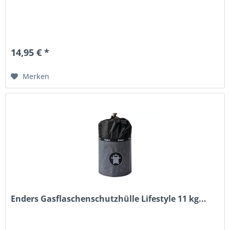
14,95 € *
Merken
Enders Gasflaschenschutzhülle Lifestyle 11 kg...