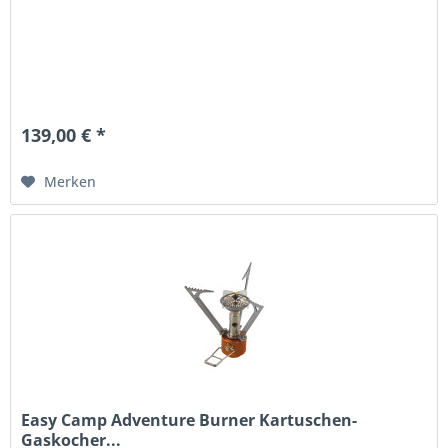
139,00 € *
Merken
Easy Camp Adventure Burner Kartuschen-
Gaskocher...