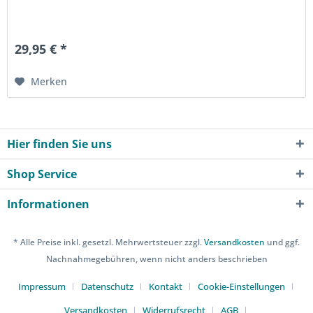
29,95 € *
Merken
Hier finden Sie uns
Shop Service
Informationen
* Alle Preise inkl. gesetzl. Mehrwertsteuer zzgl.
Versandkosten
und ggf.
Nachnahmegebühren, wenn nicht anders beschrieben
Impressum
Datenschutz
Kontakt
Cookie-Einstellungen
Versandkosten
Widerrufsrecht
AGB