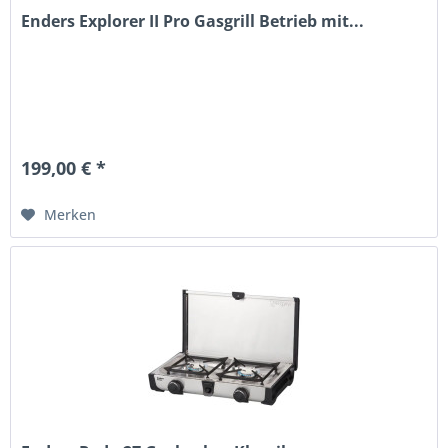
Enders Explorer II Pro Gasgrill Betrieb mit...
199,00 € *
Merken