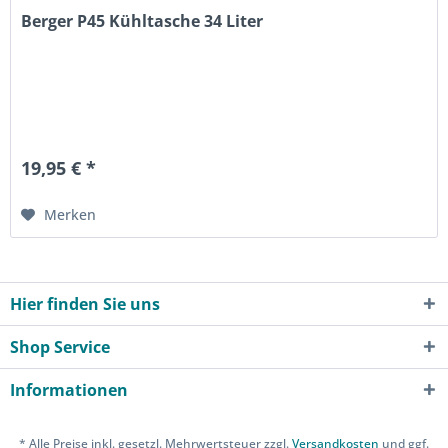
Berger P45 Kühltasche 34 Liter
19,95 € *
Merken
Hier finden Sie uns
Shop Service
Informationen
* Alle Preise inkl. gesetzl. Mehrwertsteuer zzgl.
Versandkosten
und ggf.