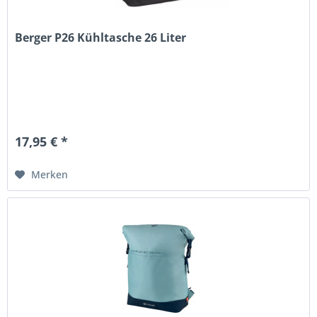
Berger P26 Kühltasche 26 Liter
17,95 € *
Merken