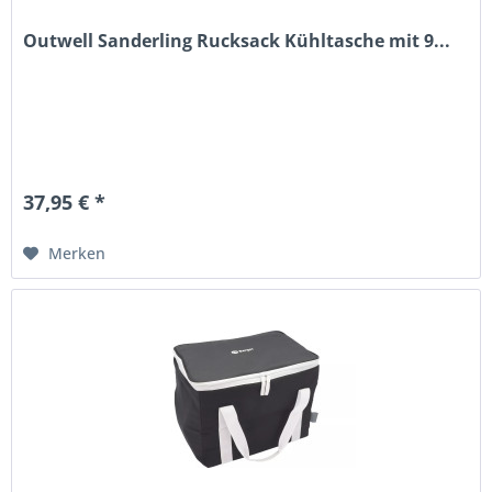
Outwell Sanderling Rucksack Kühltasche mit 9...
37,95 € *
Merken