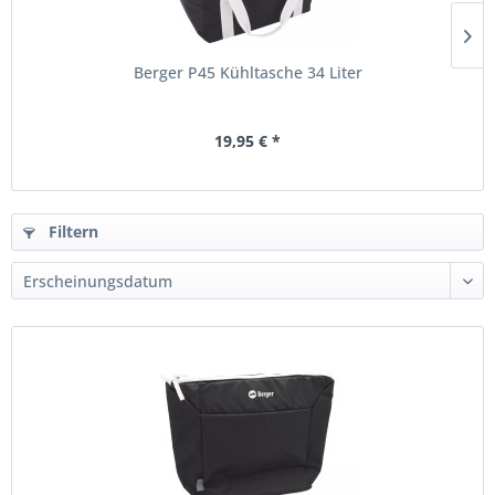
Berger P45 Kühltasche 34 Liter
19,95 € *
Filtern