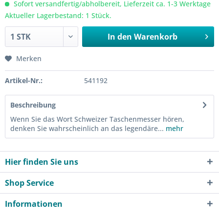
Sofort versandfertig/abholbereit, Lieferzeit ca. 1-3 Werktage
Aktueller Lagerbestand: 1 Stück.
In den
Warenkorb
Merken
Artikel-Nr.:
541192
Beschreibung
Wenn Sie das Wort Schweizer Taschenmesser hören,
denken Sie wahrscheinlich an das legendäre...
mehr
Hier finden Sie uns
Shop Service
Informationen