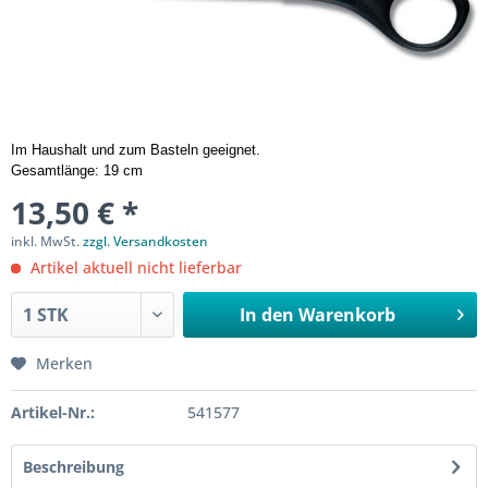
Im Haushalt und zum Basteln geeignet.
Gesamtlänge: 19 cm
13,50 € *
inkl. MwSt.
zzgl. Versandkosten
Artikel aktuell nicht lieferbar
In den
Warenkorb
Merken
Artikel-Nr.:
541577
Beschreibung