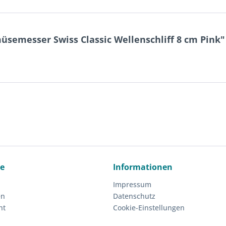
üsemesser Swiss Classic Wellenschliff 8 cm Pink"
ce
Informationen
Impressum
en
Datenschutz
ht
Cookie-Einstellungen