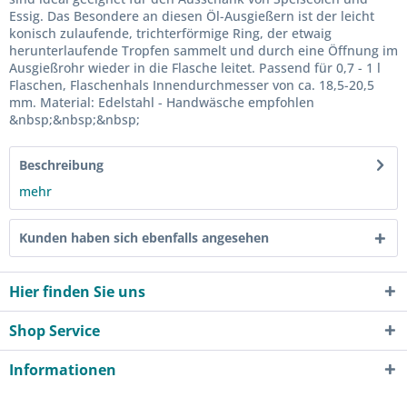
Essig. Das Besondere an diesen Öl-Ausgießern ist der leicht
konisch zulaufende, trichterförmige Ring, der etwaig
herunterlaufende Tropfen sammelt und durch eine Öffnung im
Ausgießrohr wieder in die Flasche leitet. Passend für 0,7 - 1 l
Flaschen, Flaschenhals Innendurchmesser von ca. 18,5-20,5
mm. Material: Edelstahl - Handwäsche empfohlen
&nbsp;&nbsp;&nbsp;
Beschreibung
mehr
Kunden haben sich ebenfalls angesehen
Hier finden Sie uns
Shop Service
Informationen