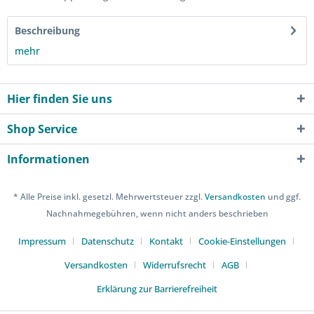
Beschreibung
mehr
Hier finden Sie uns
Shop Service
Informationen
* Alle Preise inkl. gesetzl. Mehrwertsteuer zzgl.
Versandkosten
und ggf.
Nachnahmegebühren, wenn nicht anders beschrieben
Impressum
Datenschutz
Kontakt
Cookie-Einstellungen
Versandkosten
Widerrufsrecht
AGB
Erklärung zur Barrierefreiheit