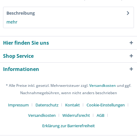
Beschreibung
mehr
Hier finden Sie uns
Shop Service
Informationen
* Alle Preise inkl. gesetzl. Mehrwertsteuer zzgl.
Versandkosten
und ggf.
Nachnahmegebühren, wenn nicht anders beschrieben
Impressum
Datenschutz
Kontakt
Cookie-Einstellungen
Versandkosten
Widerrufsrecht
AGB
Erklärung zur Barrierefreiheit