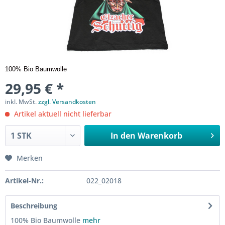
100% Bio Baumwolle
29,95 € *
inkl. MwSt.
zzgl. Versandkosten
Artikel aktuell nicht lieferbar
In den
Warenkorb
Merken
Artikel-Nr.:
022_02018
Beschreibung
100% Bio Baumwolle
mehr