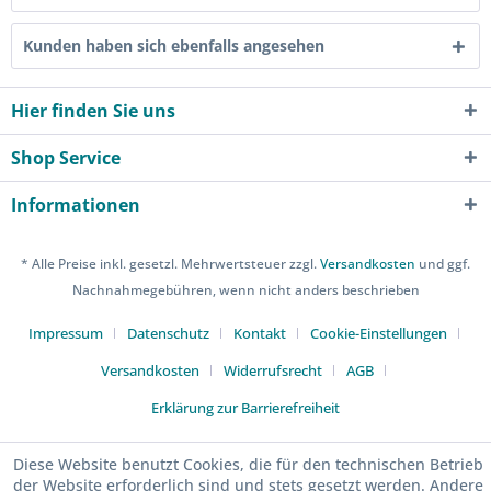
Kunden haben sich ebenfalls angesehen
Hier finden Sie uns
Shop Service
Informationen
* Alle Preise inkl. gesetzl. Mehrwertsteuer zzgl.
Versandkosten
und ggf.
Nachnahmegebühren, wenn nicht anders beschrieben
Impressum
Datenschutz
Kontakt
Cookie-Einstellungen
Versandkosten
Widerrufsrecht
AGB
Erklärung zur Barrierefreiheit
Diese Website benutzt Cookies, die für den technischen Betrieb
der Website erforderlich sind und stets gesetzt werden. Andere