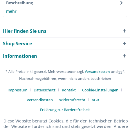
Beschreibung
mehr
Hier finden Sie uns
Shop Service
Informationen
* Alle Preise inkl. gesetzl. Mehrwertsteuer zzgl.
Versandkosten
und ggf.
Nachnahmegebühren, wenn nicht anders beschrieben
Impressum
Datenschutz
Kontakt
Cookie-Einstellungen
Versandkosten
Widerrufsrecht
AGB
Erklärung zur Barrierefreiheit
Diese Website benutzt Cookies, die für den technischen Betrieb
der Website erforderlich sind und stets gesetzt werden. Andere