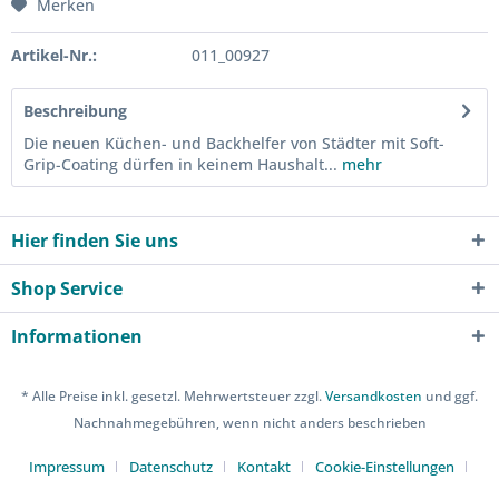
Merken
Artikel-Nr.:
011_00927
Beschreibung
Die neuen Küchen- und Backhelfer von Städter mit Soft-
Grip-Coating dürfen in keinem Haushalt...
mehr
Hier finden Sie uns
Shop Service
Informationen
* Alle Preise inkl. gesetzl. Mehrwertsteuer zzgl.
Versandkosten
und ggf.
Nachnahmegebühren, wenn nicht anders beschrieben
Impressum
Datenschutz
Kontakt
Cookie-Einstellungen