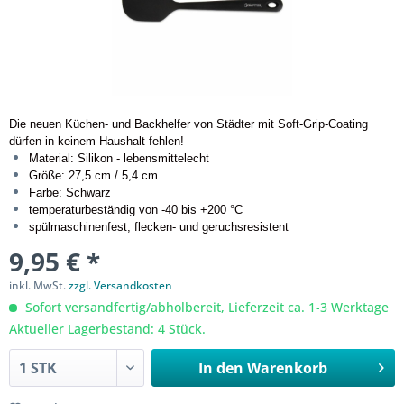
Die neuen Küchen- und Backhelfer von Städter mit Soft-Grip-Coating
dürfen in keinem Haushalt fehlen!
Material: Silikon - lebensmittelecht
Größe: 27,5 cm / 5,4 cm
Farbe: Schwarz
temperaturbeständig von -40 bis +200 °C
spülmaschinenfest, flecken- und geruchsresistent
9,95 € *
inkl. MwSt.
zzgl. Versandkosten
Sofort versandfertig/abholbereit, Lieferzeit ca. 1-3 Werktage
Aktueller Lagerbestand: 4 Stück.
In den
Warenkorb