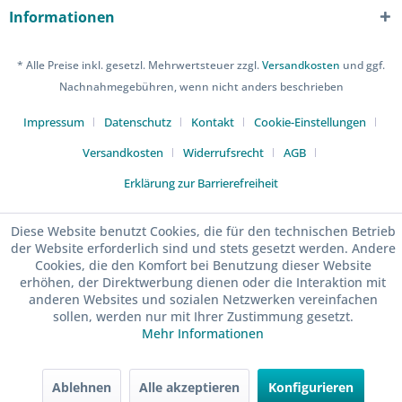
Informationen
* Alle Preise inkl. gesetzl. Mehrwertsteuer zzgl.
Versandkosten
und ggf.
Nachnahmegebühren, wenn nicht anders beschrieben
Impressum
Datenschutz
Kontakt
Cookie-Einstellungen
Versandkosten
Widerrufsrecht
AGB
Erklärung zur Barrierefreiheit
Diese Website benutzt Cookies, die für den technischen Betrieb
der Website erforderlich sind und stets gesetzt werden. Andere
Cookies, die den Komfort bei Benutzung dieser Website
erhöhen, der Direktwerbung dienen oder die Interaktion mit
anderen Websites und sozialen Netzwerken vereinfachen
sollen, werden nur mit Ihrer Zustimmung gesetzt.
Mehr Informationen
Ablehnen
Alle akzeptieren
Konfigurieren