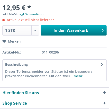
12,95 € *
inkl. MwSt.
zzgl. Versandkosten
Artikel aktuell nicht lieferbar
In den
Warenkorb
Merken
Artikel-Nr.:
011_00296
Beschreibung
Dieser Tortenschneider von Städter ist ein besonders
praktischer Küchenhelfer. Mit den zwei...
mehr
Hier finden Sie uns
Shop Service