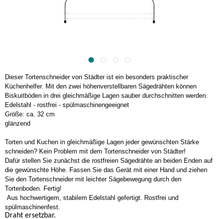
Dieser Tortenschneider von Städter ist ein besonders praktischer
Küchenhelfer. Mit den zwei höhenverstellbaren Sägedrähten können
Biskuitböden in drei gleichmäßige Lagen sauber durchschnitten werden.
Edelstahl - rostfrei - spülmaschinengeeignet
Größe: ca. 32 cm
glänzend
Torten und Kuchen in gleichmäßige Lagen jeder gewünschten Stärke
schneiden? Kein Problem mit dem Tortenschneider von Städter!
Dafür stellen Sie zunächst die rostfreien Sägedrähte an beiden Enden auf
die gewünschte Höhe. Fassen Sie das Gerät mit einer Hand und ziehen
Sie den Tortenschneider mit leichter Sägebewegung durch den
Tortenboden. Fertig!
Aus hochwertigem, stabilem Edelstahl gefertigt. Rostfrei und
spülmaschinenfest.
Draht ersetzbar.