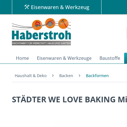
Eisenwaren & Werkzeug
Home
Eisenwaren & Werkzeuge
Baustoffe
Haushalt & Deko
Backen
Backformen
STÄDTER WE LOVE BAKING Mi