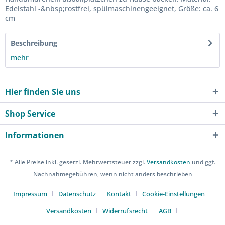
Edelstahl -&nbsp;rostfrei, spülmaschinengeeignet, Größe: ca. 6
cm
Beschreibung
mehr
Hier finden Sie uns
Shop Service
Informationen
* Alle Preise inkl. gesetzl. Mehrwertsteuer zzgl.
Versandkosten
und ggf.
Nachnahmegebühren, wenn nicht anders beschrieben
Impressum
Datenschutz
Kontakt
Cookie-Einstellungen
Versandkosten
Widerrufsrecht
AGB