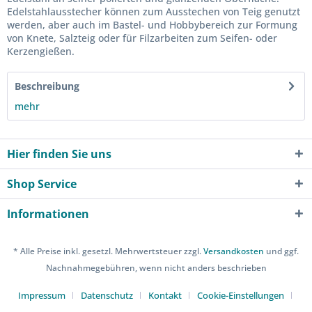
Edelstahlausstecher können zum Ausstechen von Teig genutzt
werden, aber auch im Bastel- und Hobbybereich zur Formung
von Knete, Salzteig oder für Filzarbeiten zum Seifen- oder
Kerzengießen.
Beschreibung
mehr
Hier finden Sie uns
Shop Service
Informationen
* Alle Preise inkl. gesetzl. Mehrwertsteuer zzgl.
Versandkosten
und ggf.
Nachnahmegebühren, wenn nicht anders beschrieben
Impressum
Datenschutz
Kontakt
Cookie-Einstellungen