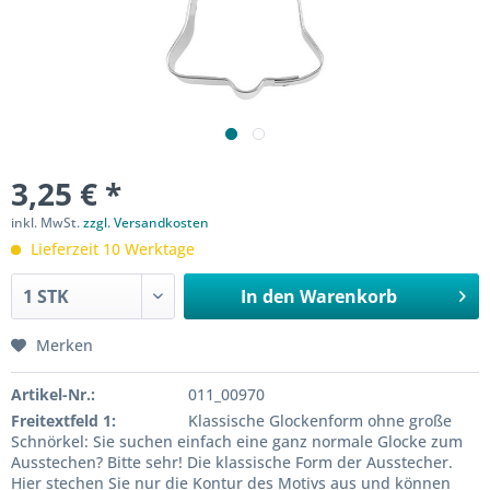
3,25 € *
inkl. MwSt.
zzgl. Versandkosten
Lieferzeit 10 Werktage
In den
Warenkorb
Merken
Artikel-Nr.:
011_00970
Freitextfeld 1:
Klassische Glockenform ohne große
Schnörkel: Sie suchen einfach eine ganz normale Glocke zum
Ausstechen? Bitte sehr! Die klassische Form der Ausstecher.
Hier stechen Sie nur die Kontur des Motivs aus und können