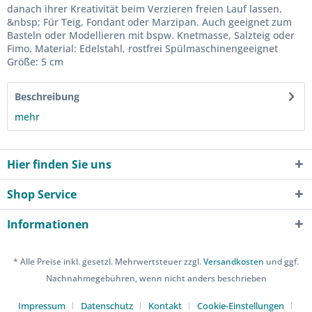
danach ihrer Kreativität beim Verzieren freien Lauf lassen.
&nbsp; Für Teig, Fondant oder Marzipan. Auch geeignet zum
Basteln oder Modellieren mit bspw. Knetmasse, Salzteig oder
Fimo. Material: Edelstahl, rostfrei Spülmaschinengeeignet
Größe: 5 cm
Beschreibung
mehr
Hier finden Sie uns
Shop Service
Informationen
* Alle Preise inkl. gesetzl. Mehrwertsteuer zzgl.
Versandkosten
und ggf.
Nachnahmegebühren, wenn nicht anders beschrieben
Impressum
Datenschutz
Kontakt
Cookie-Einstellungen