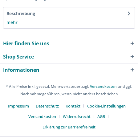
Beschreibung
mehr
Hier finden Sie uns
Shop Service
Informationen
* Alle Preise inkl. gesetzl. Mehrwertsteuer zzgl.
Versandkosten
und ggf.
Nachnahmegebühren, wenn nicht anders beschrieben
Impressum
Datenschutz
Kontakt
Cookie-Einstellungen
Versandkosten
Widerrufsrecht
AGB
Erklärung zur Barrierefreiheit