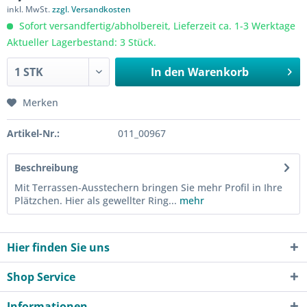
inkl. MwSt.
zzgl. Versandkosten
Sofort versandfertig/abholbereit, Lieferzeit ca. 1-3 Werktage
Aktueller Lagerbestand: 3 Stück.
In den
Warenkorb
Merken
Artikel-Nr.:
011_00967
Beschreibung
Mit Terrassen-Ausstechern bringen Sie mehr Profil in Ihre
Plätzchen. Hier als gewellter Ring...
mehr
Hier finden Sie uns
Shop Service
Informationen