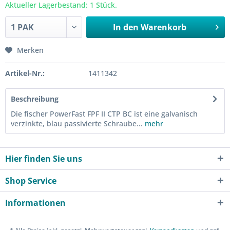
Aktueller Lagerbestand: 1 Stück.
In den
Warenkorb
Merken
Artikel-Nr.:
1411342
Beschreibung
Die fischer PowerFast FPF II CTP BC ist eine galvanisch
verzinkte, blau passivierte Schraube...
mehr
Hier finden Sie uns
Shop Service
Informationen