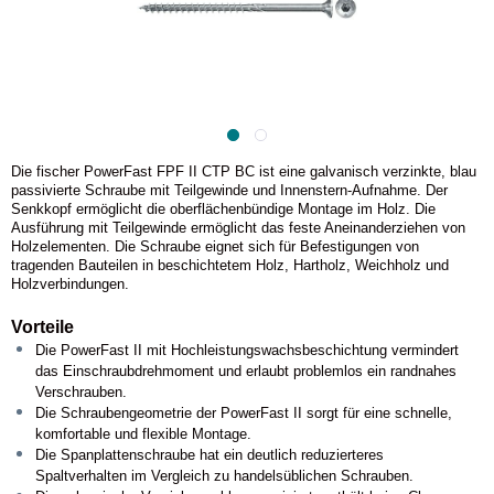
Die fischer PowerFast FPF II CTP BC ist eine galvanisch verzinkte, blau
passivierte Schraube mit Teilgewinde und Innenstern-Aufnahme. Der
Senkkopf ermöglicht die oberflächenbündige Montage im Holz. Die
Ausführung mit Teilgewinde ermöglicht das feste Aneinanderziehen von
Holzelementen. Die Schraube eignet sich für Befestigungen von
tragenden Bauteilen in beschichtetem Holz, Hartholz, Weichholz und
Holzverbindungen.
Vorteile
Die PowerFast II mit Hochleistungswachsbeschichtung vermindert
das Einschraubdrehmoment und erlaubt problemlos ein randnahes
Verschrauben.
Die Schraubengeometrie der PowerFast II sorgt für eine schnelle,
komfortable und flexible Montage.
Die Spanplattenschraube hat ein deutlich reduzierteres
Spaltverhalten im Vergleich zu handelsüblichen Schrauben.