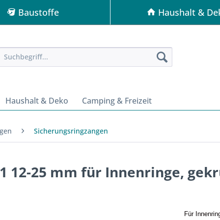
Baustoffe
Haushalt & De
Haushalt & Deko
Camping & Freizeit
gen
Sicherungsringzangen
1 12-25 mm für Innenringe, ge
Für Innenrin