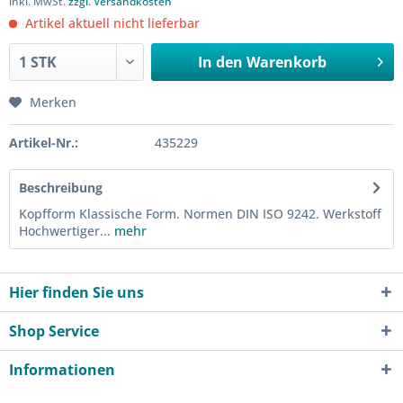
inkl. MwSt.
zzgl. Versandkosten
Artikel aktuell nicht lieferbar
In den
Warenkorb
Merken
Artikel-Nr.:
435229
Beschreibung
Kopfform Klassische Form. Normen DIN ISO 9242. Werkstoff
Hochwertiger...
mehr
Hier finden Sie uns
Shop Service
Informationen