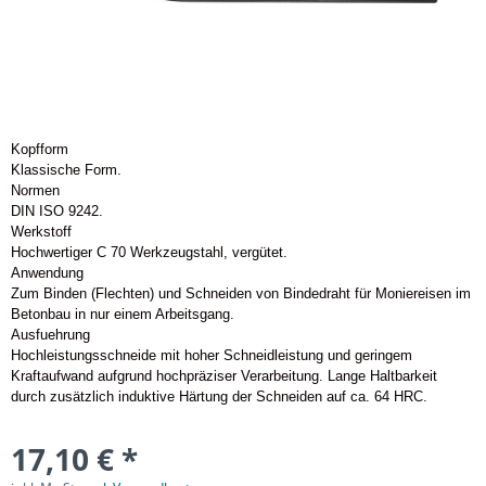
Kopfform
Klassische Form.
Normen
DIN ISO 9242.
Werkstoff
Hochwertiger C 70 Werkzeugstahl, vergütet.
Anwendung
Zum Binden (Flechten) und Schneiden von Bindedraht für Moniereisen im
Betonbau in nur einem Arbeitsgang.
Ausfuehrung
Hochleistungsschneide mit hoher Schneidleistung und geringem
Kraftaufwand aufgrund hochpräziser Verarbeitung. Lange Haltbarkeit
durch zusätzlich induktive Härtung der Schneiden auf ca. 64 HRC.
17,10 € *