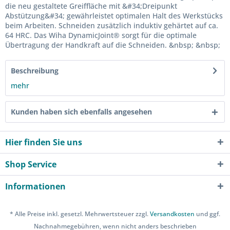
die neu gestaltete Greiffläche mit &#34;Dreipunkt
Abstützung&#34; gewährleistet optimalen Halt des Werkstücks
beim Arbeiten. Schneiden zusätzlich induktiv gehärtet auf ca.
64 HRC. Das Wiha DynamicJoint® sorgt für die optimale
Übertragung der Handkraft auf die Schneiden. &nbsp; &nbsp;
Beschreibung
mehr
Kunden haben sich ebenfalls angesehen
Hier finden Sie uns
Shop Service
Informationen
* Alle Preise inkl. gesetzl. Mehrwertsteuer zzgl.
Versandkosten
und ggf.
Nachnahmegebühren, wenn nicht anders beschrieben