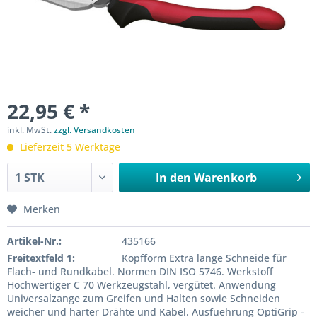
22,95 € *
inkl. MwSt.
zzgl. Versandkosten
Lieferzeit 5 Werktage
In den
Warenkorb
Merken
Artikel-Nr.:
435166
Freitextfeld 1:
Kopfform Extra lange Schneide für
Flach- und Rundkabel. Normen DIN ISO 5746. Werkstoff
Hochwertiger C 70 Werkzeugstahl, vergütet. Anwendung
Universalzange zum Greifen und Halten sowie Schneiden
weicher und harter Drähte und Kabel. Ausfuehrung OptiGrip -