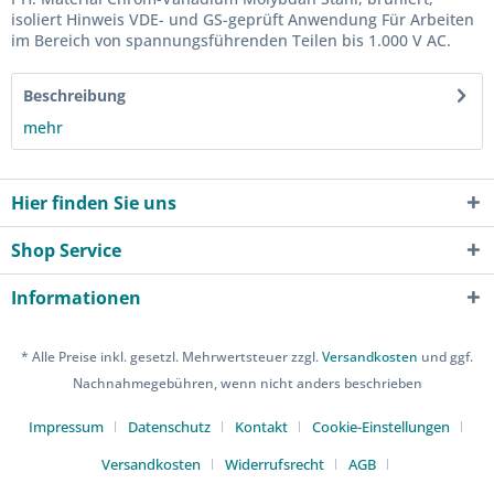
isoliert Hinweis VDE- und GS-geprüft Anwendung Für Arbeiten
im Bereich von spannungsführenden Teilen bis 1.000 V AC.
Beschreibung
mehr
Hier finden Sie uns
Shop Service
Informationen
* Alle Preise inkl. gesetzl. Mehrwertsteuer zzgl.
Versandkosten
und ggf.
Nachnahmegebühren, wenn nicht anders beschrieben
Impressum
Datenschutz
Kontakt
Cookie-Einstellungen
Versandkosten
Widerrufsrecht
AGB