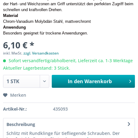
der Hart- und Weichzonen am Griff unterstützt den perfekten Zugriff beim
schnellen und kraftvollen Drehen.
Material
Chrom-Vanadium Molybdän Stahl, mattverchromt
Anwendung
Besonders geeignet für trockene Anwendungen.
6,10 € *
inkl. MwSt.
zzgl. Versandkosten
Sofort versandfertig/abholbereit, Lieferzeit ca. 1-3 Werktage
Aktueller Lagerbestand: 3 Stück.
In den
Warenkorb
Merken
Artikel-Nr.:
435093
Beschreibung
Schlitz mit Rundklinge für tiefliegende Schrauben. Der