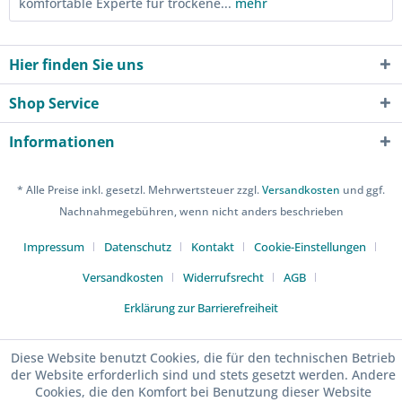
komfortable Experte für trockene...
mehr
Hier finden Sie uns
Shop Service
Informationen
* Alle Preise inkl. gesetzl. Mehrwertsteuer zzgl.
Versandkosten
und ggf.
Nachnahmegebühren, wenn nicht anders beschrieben
Impressum
Datenschutz
Kontakt
Cookie-Einstellungen
Versandkosten
Widerrufsrecht
AGB
Erklärung zur Barrierefreiheit
Diese Website benutzt Cookies, die für den technischen Betrieb
der Website erforderlich sind und stets gesetzt werden. Andere
Cookies, die den Komfort bei Benutzung dieser Website