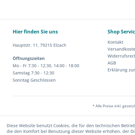
Hier finden Sie uns
Shop Servi
Kontakt
Hauptstr. 11, 79215 Elzach
Versandkost
Widerrufsrec
Öffnungszeiten
AGB
Mo - Fr 7:30 - 12:30, 14:00 - 18:00
Erklärung zur
Samstag 7:30 - 12:30
Sonntag Geschlossen
* Alle Preise inkl. geset
Diese Website benutzt Cookies, die für den technischen Betrie
die den Komfort bei Benutzung dieser Website erhöhen, der D