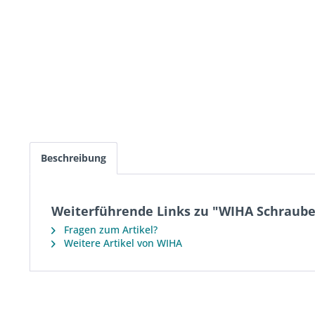
Beschreibung
Weiterführende Links zu "WIHA Schrauben
Fragen zum Artikel?
Weitere Artikel von WIHA