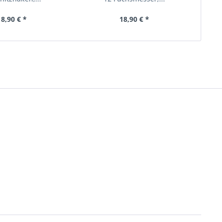
18,90 € *
18,90 € *