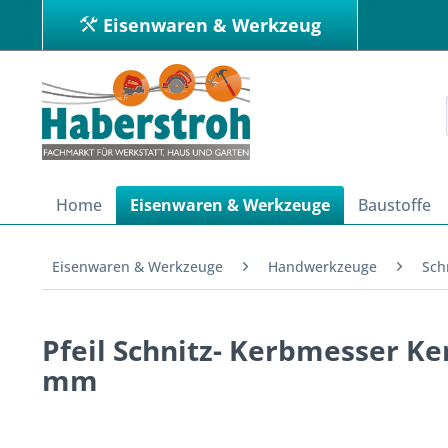
Eisenwaren & Werkzeug
Home
Eisenwaren & Werkzeuge
Baustoffe
Eisenwaren & Werkzeuge
Handwerkzeuge
Sch
Pfeil Schnitz- Kerbmesser Ke
mm