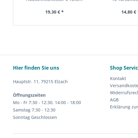
19,30 € *
14,80 € 
Hier finden Sie uns
Shop Servi
Kontakt
Hauptstr. 11, 79215 Elzach
Versandkost
Widerrufsrec
Öffnungszeiten
AGB
Mo - Fr 7:30 - 12:30, 14:00 - 18:00
Erklärung zur
Samstag 7:30 - 12:30
Sonntag Geschlossen