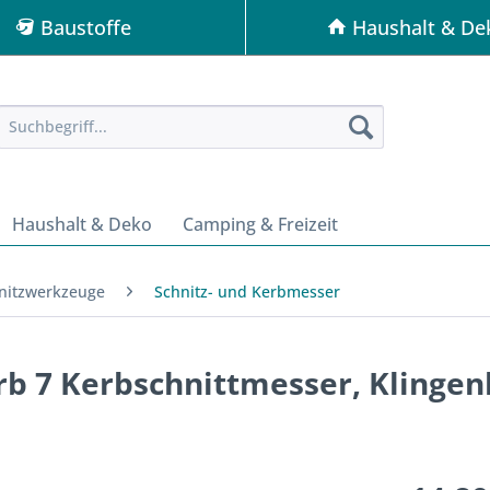
Baustoffe
Haushalt & De
Haushalt & Deko
Camping & Freizeit
nitzwerkzeuge
Schnitz- und Kerbmesser
rb 7 Kerbschnittmesser, Klingen