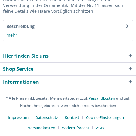
Verwendung in der Ornamentik. Mit der Nr. 11 lassen sich
feine Details wie Haare vorzüglich schnitzen.
Beschreibung
mehr
Hier finden Sie uns
Shop Service
Informationen
* Alle Preise inkl. gesetzl. Mehrwertsteuer zzgl.
Versandkosten
und ggf.
Nachnahmegebühren, wenn nicht anders beschrieben
Impressum
Datenschutz
Kontakt
Cookie-Einstellungen
Versandkosten
Widerrufsrecht
AGB