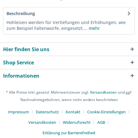
Beschreibung
Hohleisen werden für Vertiefungen und Erhöhungen, wie
zum Beispiel Faltenwürfe, eingesetzt....
mehr
Hier finden Sie uns
Shop Service
Informationen
* Alle Preise inkl. gesetzl. Mehrwertsteuer zzgl.
Versandkosten
und ggf.
Nachnahmegebühren, wenn nicht anders beschrieben
Impressum
Datenschutz
Kontakt
Cookie-Einstellungen
Versandkosten
Widerrufsrecht
AGB
Erklärung zur Barrierefreiheit