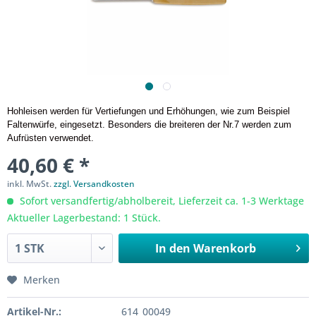
Hohleisen werden für Vertiefungen und Erhöhungen, wie zum Beispiel
Faltenwürfe, eingesetzt. Besonders die breiteren der Nr.7 werden zum
Aufrüsten verwendet.
40,60 € *
inkl. MwSt.
zzgl. Versandkosten
Sofort versandfertig/abholbereit, Lieferzeit ca. 1-3 Werktage
Aktueller Lagerbestand: 1 Stück.
In den
Warenkorb
Merken
Artikel-Nr.:
614_00049