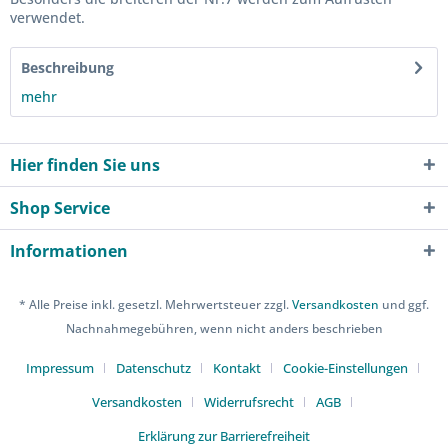
verwendet.
Beschreibung
mehr
Hier finden Sie uns
Shop Service
Informationen
* Alle Preise inkl. gesetzl. Mehrwertsteuer zzgl.
Versandkosten
und ggf.
Nachnahmegebühren, wenn nicht anders beschrieben
Impressum
Datenschutz
Kontakt
Cookie-Einstellungen
Versandkosten
Widerrufsrecht
AGB
Erklärung zur Barrierefreiheit