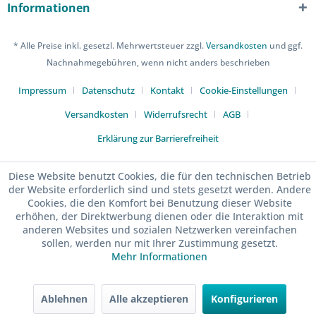
Informationen
* Alle Preise inkl. gesetzl. Mehrwertsteuer zzgl.
Versandkosten
und ggf.
Nachnahmegebühren, wenn nicht anders beschrieben
Impressum
Datenschutz
Kontakt
Cookie-Einstellungen
Versandkosten
Widerrufsrecht
AGB
Erklärung zur Barrierefreiheit
Diese Website benutzt Cookies, die für den technischen Betrieb
der Website erforderlich sind und stets gesetzt werden. Andere
Cookies, die den Komfort bei Benutzung dieser Website
erhöhen, der Direktwerbung dienen oder die Interaktion mit
anderen Websites und sozialen Netzwerken vereinfachen
sollen, werden nur mit Ihrer Zustimmung gesetzt.
Mehr Informationen
Ablehnen
Alle akzeptieren
Konfigurieren