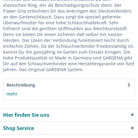
elastischen Ring, der als Beschädigungsschutz dient. Der
Power Grip erleichtert Dir das Anbringen des Steckverbinders
an den Gartenschlauch. Dazu sorgt die speziell geformte
Überwurfmutter für eine hohe Schlauchhaltekraft. Sehr
hilfreich sind die gerillten Griffmulden aus Weichkunststoff.
Denn sie bieten Dir einen sicheren Halt selbst mit nassen
Händen. Das Lösen der Verbindung funktioniert leicht durch
einfaches Ziehen. Da der Schlauchverbinder frostbeständig ist,
kannst Du ihn ganzjährig im Garten zum Einsatz bringen. Die
hohe Produktqualität ist Made in Germany und GARDENA gibt
Dir auf den Schlauchverbinder eine Herstellergarantie von fünf
Jahren. Das Original GARDENA System.
Beschreibung
mehr
Hier finden Sie uns
Shop Service