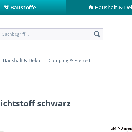
Baustoffe
Haushalt & De
Haushalt & Deko
Camping & Freizeit
chtstoff schwarz
SMP-Univers