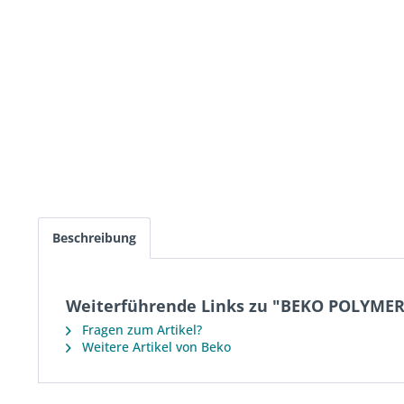
Beschreibung
Weiterführende Links zu "BEKO POLYMER p
Fragen zum Artikel?
Weitere Artikel von Beko