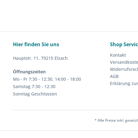
Hier finden Sie uns
Shop Servi
Kontakt
Hauptstr. 11, 79215 Elzach
Versandkost
Widerrufsrec
Öffnungszeiten
AGB
Mo - Fr 7:30 - 12:30, 14:00 - 18:00
Erklärung zur
Samstag 7:30 - 12:30
Sonntag Geschlossen
* Alle Preise inkl. geset