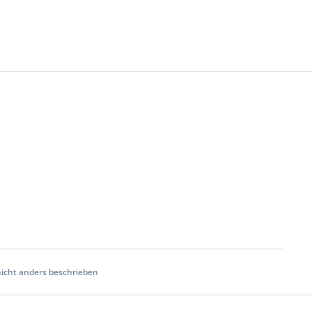
cht anders beschrieben