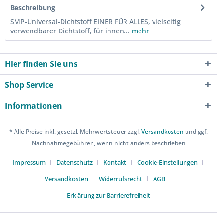
Beschreibung
SMP-Universal-Dichtstoff EINER FÜR ALLES, vielseitig
verwendbarer Dichtstoff, für innen...
mehr
Hier finden Sie uns
Shop Service
Informationen
* Alle Preise inkl. gesetzl. Mehrwertsteuer zzgl.
Versandkosten
und ggf.
Nachnahmegebühren, wenn nicht anders beschrieben
Impressum
Datenschutz
Kontakt
Cookie-Einstellungen
Versandkosten
Widerrufsrecht
AGB
Erklärung zur Barrierefreiheit