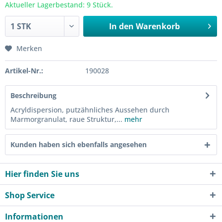
Aktueller Lagerbestand: 9 Stück.
In den
Warenkorb
Merken
Artikel-Nr.:
190028
Beschreibung
Acryldispersion, putzähnliches Aussehen durch
Marmorgranulat, raue Struktur,...
mehr
Kunden haben sich ebenfalls angesehen
Hier finden Sie uns
Shop Service
Informationen